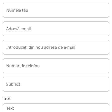
Numele tău
Adresă email
Introduceți din nou adresa de e-mail
Numar de telefon
Subiect
Text