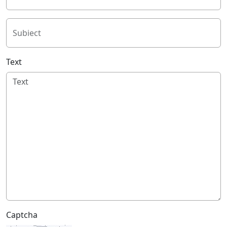
Subiect
Text
Captcha