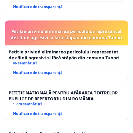
Notificare de transparență
Petiție privind eliminarea pericolului reprezentat
de câinii agresivi și fără stăpân din comuna Tunari
Petiție privind eliminarea pericolului reprezentat
de câinii agresivi și fără stăpân din comuna Tunari
46 semnături
Notificare de transparență
PETIȚIE NAȚIONALĂ PENTRU APĂRAREA TEATRELOR
PUBLICE DE REPERTORIU DIN ROMÂNIA
1 778 semnături
Notificare de transparență