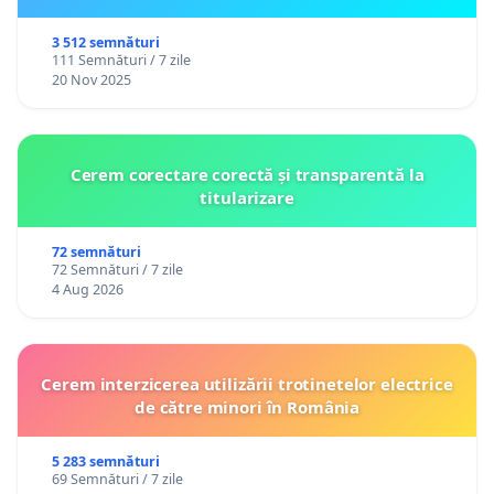
3 512 semnături
111 Semnături / 7 zile
20 Nov 2025
Cerem corectare corectă și transparentă la
titularizare
72 semnături
72 Semnături / 7 zile
4 Aug 2026
Cerem interzicerea utilizării trotinetelor electrice
de către minori în România
5 283 semnături
69 Semnături / 7 zile