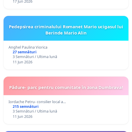
17 Jun 2026
Pedepsirea criminalului Romanet Mario ucigasul lui
Berinde Mario Alin
Anghel Paulina Viorica
27 semnături
3 Semnături / Ultima lună
11 Jun 2026
Pădure- parc pentru comunitate în zona Dumbrava!
Iordache Petru- consilier local a…
215 semnături
3 Semnături / Ultima lună
11 Jun 2026