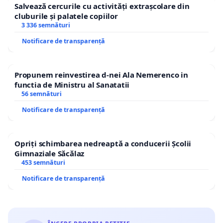
Salvează cercurile cu activități extrașcolare din
cluburile și palatele copiilor
3 336 semnături
Notificare de transparență
Propunem reinvestirea d-nei Ala Nemerenco in
functia de Ministru al Sanatatii
56 semnături
Notificare de transparență
Opriți schimbarea nedreaptă a conducerii Școlii
Gimnaziale Săcălaz
453 semnături
Notificare de transparență