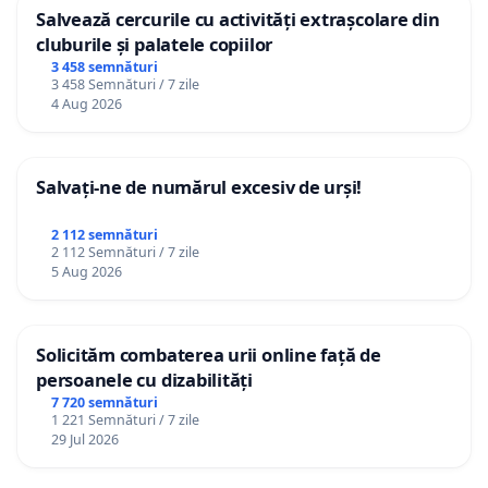
Salvează cercurile cu activități extrașcolare din
cluburile și palatele copiilor
3 458 semnături
3 458 Semnături / 7 zile
4 Aug 2026
Salvați-ne de numărul excesiv de urși!
2 112 semnături
2 112 Semnături / 7 zile
5 Aug 2026
Solicităm combaterea urii online față de
persoanele cu dizabilități
7 720 semnături
1 221 Semnături / 7 zile
29 Jul 2026